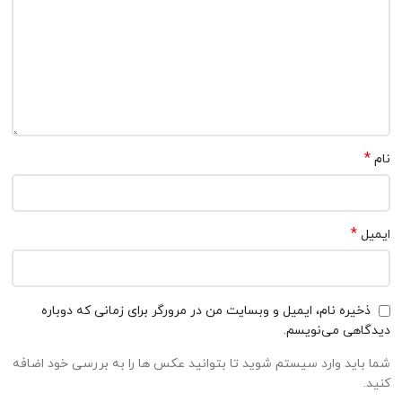
*
ل
یره نام، ایمیل و وبسایت من در مرورگر برای زمانی که دوباره
هی می‌نویسم.
اید وارد سیستم شوید تا بتوانید عکس ها را به بررسی خود اضافه