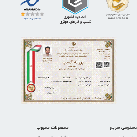
 سریع
محصولات محبوب