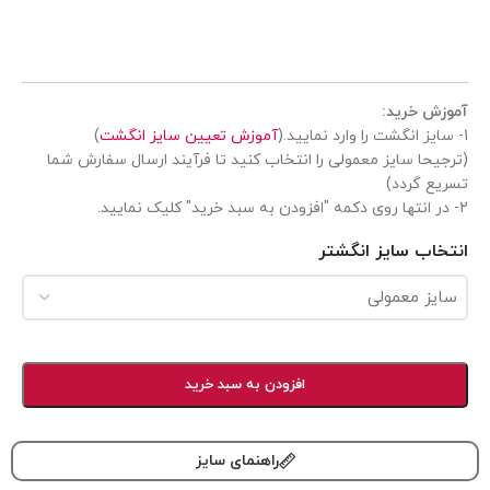
ش خرید:
آموزش تعیین سایز انگشت
)
یحا سایز معمولی را انتخاب کنید تا فرآیند ارسال سفارش شما
ع گردد)
خاب سایز انگشتر
افزودن به سبد خرید
راهنمای سایز