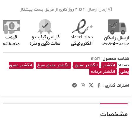
📮 زمان ارسال: 2 تا 4 روز کاری از طریق پست پیشتاز
ه محصول:
12519
انگشتر
,
انگشتر عقیق
,
انگشتر عقیق سرخ
,
انگشتر عقیق
,
انگشتر مردانه
ک گذاری :
خصات