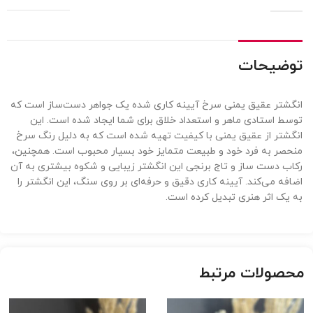
یحات
تر عقیق یمنی سرخ آیینه کاری شده یک جواهر دست‌ساز است که
استادی ماهر و استعداد خلاق برای شما ایجاد شده است. این
تر از عقیق یمنی با کیفیت تهیه شده است که به دلیل رنگ سرخ
ر به فرد خود و طبیعت متمایز خود بسیار محبوب است. همچنین،
دست ساز و تاج برنجی این انگشتر زیبایی و شکوه بیشتری به آن
 می‌کند. آیینه کاری دقیق و حرفه‌ای بر روی سنگ، این انگشتر را
 اثر هنری تبدیل کرده است.
ولات مرتبط